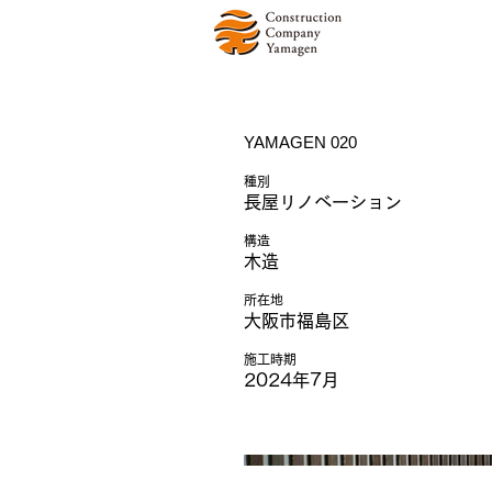
YAMAGEN 020
種別
長屋リノベーション
構造
木造
所在地
大阪市福島区
施工時期
2024年7月